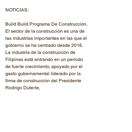
NOTICIAS:
Build Build Programa De Construcción. 
El sector de la construcción es una de 
las industrias importantes en las que el 
gobierno se ha centrado desde 2016. 
La industria de la construcción de 
Filipinas está entrando en un período 
de fuerte crecimiento, apoyado por el 
gasto gubernamental liderado por la 
firma de construcción del Presidente 
Rodrigo Duterte,