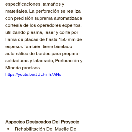
especificaciones, tamaños y 
materiales. La perforación se realiza 
con precisión suprema automatizada 
cortesía de los operadores expertos, 
utilizando plasma, láser y corte por 
llama de placas de hasta 150 mm de 
espesor. También tiene biselado 
automático de bordes para preparar 
soldaduras y taladrado, Perforación y 
Minería precisos.
https://youtu.be/JULFinh7ANo
Aspectos Destacados Del Proyecto
Rehabilitación Del Muelle De 