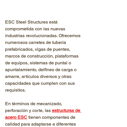
ESC Steel Structures está 
comprometida con las nuevas 
industrias revolucionadas. Ofrecemos 
numerosos carretes de tubería 
prefabricados, vigas de puentes, 
marcos de construcción, plataformas 
de equipos, sistemas de puntal o 
apuntalamiento, delfines de carga o 
amarre, artículos diversos y otras 
capacidades que cumplen con sus 
requisitos.
En términos de mecanizado, 
perforación y corte, las 
estructuras de 
acero ESC
 tienen componentes de 
calidad para adaptarse a diferentes 