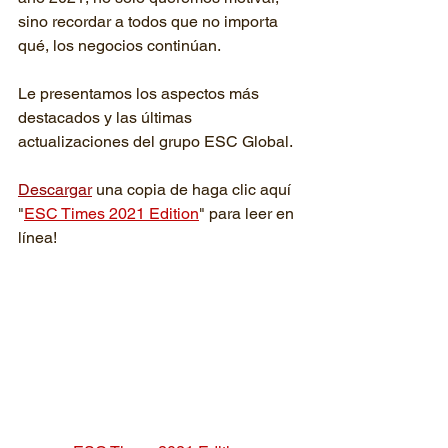
sino recordar a todos que no importa 
qué, los negocios continúan.
Le presentamos los aspectos más 
destacados y las últimas 
actualizaciones del grupo ESC Global.
Descargar
 una copia de haga clic aquí 
"
ESC Times 2021 Edition
" para leer en 
línea!