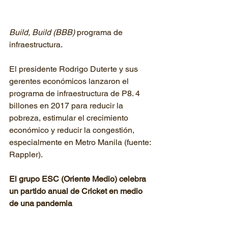
Build, Build (BBB)
 programa de 
infraestructura.
El presidente Rodrigo Duterte y sus 
gerentes económicos lanzaron el 
programa de infraestructura de P8. 4 
billones en 2017 para reducir la 
pobreza, estimular el crecimiento 
económico y reducir la congestión, 
especialmente en Metro Manila (fuente: 
Rappler).
El grupo ESC (Oriente Medio) celebra 
un partido anual de Cricket en medio 
de una pandemia