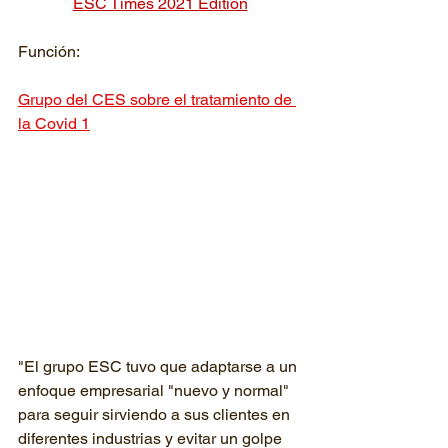
ESC Times 2021 Edition
Función:
Grupo del CES sobre el tratamiento de 
la Covid 1
"El grupo ESC tuvo que adaptarse a un 
enfoque empresarial "nuevo y normal" 
para seguir sirviendo a sus clientes en 
diferentes industrias y evitar un golpe 