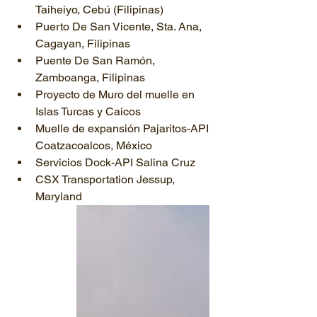
Taiheiyo, Cebú (Filipinas)
Puerto De San Vicente, Sta. Ana, 
Cagayan, Filipinas
Puente De San Ramón, 
Zamboanga, Filipinas
Proyecto de Muro del muelle en 
Islas Turcas y Caicos
Muelle de expansión Pajaritos-API 
Coatzacoalcos, México
Servicios Dock-API Salina Cruz
CSX Transportation Jessup, 
Maryland