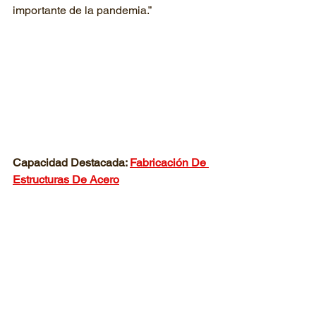
importante de la pandemia.”
Capacidad Destacada: 
Fabricación De 
Estructuras De Acero