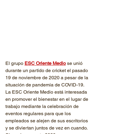
El grupo 
ESC Oriente Medio
 se unió 
durante un partido de cricket el pasado 
19 de noviembre de 2020 a pesar de la 
situación de pandemia de COVID-19. 
La ESC Oriente Medio está interesada 
en promover el bienestar en el lugar de 
trabajo mediante la celebración de 
eventos regulares para que los 
empleados se alejen de sus escritorios 
y se diviertan juntos de vez en cuando. 