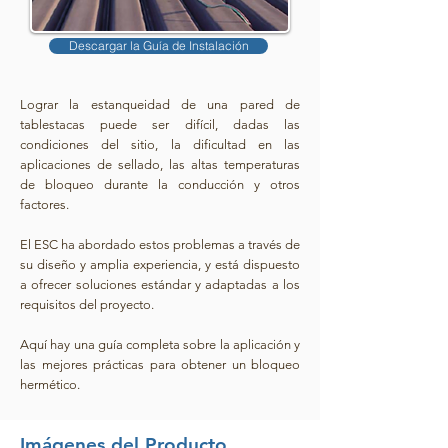
Descargar la Guía de Instalación
Lograr la estanqueidad de una pared de
tablestacas puede ser difícil, dadas las
condiciones del sitio, la dificultad en las
aplicaciones de sellado, las altas temperaturas
de bloqueo durante la conducción y otros
factores.
El ESC ha abordado estos problemas a través de
su diseño y amplia experiencia, y está dispuesto
a ofrecer soluciones estándar y adaptadas a los
requisitos del proyecto.
Aquí hay una guía completa sobre la aplicación y
las mejores prácticas para obtener un bloqueo
hermético.
Imágenes del Producto