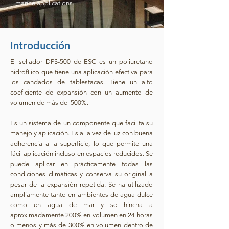
marine applications.
Introducción
El sellador DPS-500 de ESC es un poliuretano
hidrofílico que tiene una aplicación efectiva para
los candados de tablestacas. Tiene un alto
coeficiente de expansión con un aumento de
volumen de más del 500%.
Es un sistema de un componente que facilita su
manejo y aplicación. Es a la vez de luz con buena
adherencia a la superficie, lo que permite una
fácil aplicación incluso en espacios reducidos. Se
puede aplicar en prácticamente todas las
condiciones climáticas y conserva su original a
pesar de la expansión repetida. Se ha utilizado
ampliamente tanto en ambientes de agua dulce
como en agua de mar y se hincha a
aproximadamente 200% en volumen en 24 horas
o menos y más de 300% en volumen dentro de