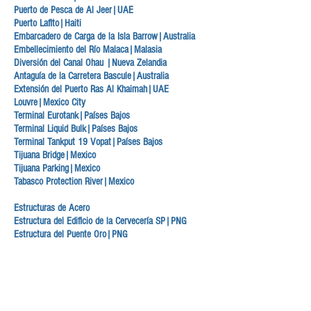
Puerto de Pesca de Al Jeer|UAE
Puerto Lafito|Haiti
Embarcadero de Carga de la Isla Barrow|Australia
Embellecimiento del Río Malaca|Malasia
Diversión del Canal Ohau |Nueva Zelandia
Antaguía de la Carretera Bascule|Australia
Extensión del Puerto Ras Al Khaimah|UAE
Louvre|Mexico City
Terminal Eurotank|Países Bajos
Terminal Liquid Bulk|Países Bajos
Terminal Tankput 19 Vopat|Países Bajos
Tijuana Bridge|Mexico
Tijuana Parking|Mexico
Tabasco Protection River|Mexico
Estructuras de Acero
Estructura del Edificio de la Cervecería SP|PNG
Estructura del Puente Oro|PNG