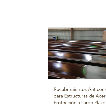
Recubrimientos Anticorr
para Estructuras de Acer
Protección a Largo Plazo