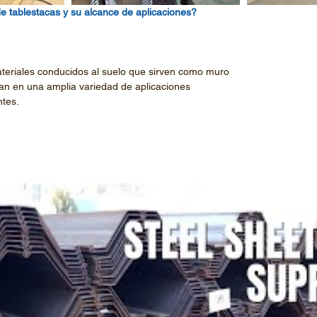
de tablestacas y su alcance de aplicaciones?
teriales conducidos al suelo que sirven como muro 
zan en una amplia variedad de aplicaciones 
tes.