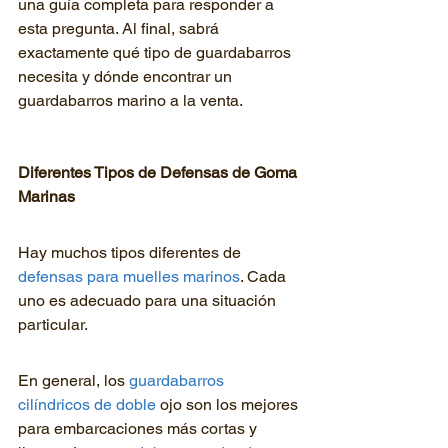
una guía completa para responder a 
esta pregunta. Al final, sabrá 
exactamente qué tipo de guardabarros 
necesita y dónde encontrar un 
guardabarros marino a la venta.
Diferentes Tipos de Defensas de Goma 
Marinas
Hay muchos tipos diferentes de 
defensas para muelles marinos
. Cada 
uno es adecuado para una situación 
particular.
En general, los 
guardabarros 
cilíndricos de doble
 ojo son los mejores 
para embarcaciones más cortas y 