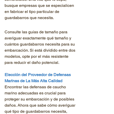
busque empresas que se especialicen 
en fabricar el tipo particular de 
guardabarros que necesita.
Consulte las guías de tamaño para 
averiguar exactamente qué tamaño y 
cuántos guardabarros necesita para su 
embarcación. Si está dividido entre dos 
modelos, opte por el más resistente 
para reducir el daño potencial.
Elección del Proveedor de Defensas 
Marinas de La Más Alta Calidad
Encontrar las defensas de caucho 
marino adecuadas es crucial para 
proteger su embarcación y de posibles 
daños. Ahora que sabe cómo averiguar 
qué tipo de guardabarros necesita, 