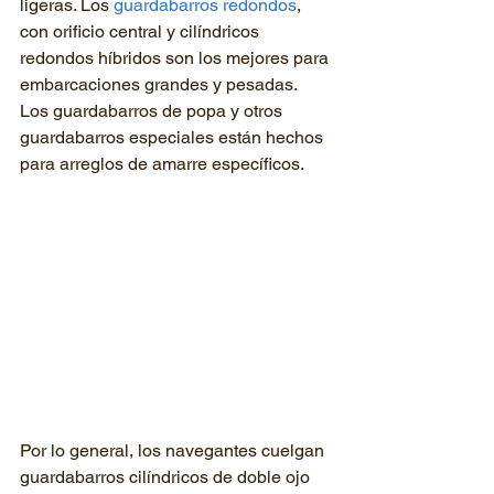
ligeras. Los 
guardabarros redondos
, 
con orificio central y cilíndricos 
redondos híbridos son los mejores para 
embarcaciones grandes y pesadas. 
Los guardabarros de popa y otros 
guardabarros especiales están hechos 
para arreglos de amarre específicos.
Por lo general, los navegantes cuelgan 
guardabarros cilíndricos de doble ojo 