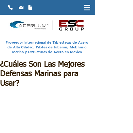
Proveedor Internacional de Tablestacas de Acero
de Alta Calidad, Pilotes de tuberías, Mobiliario
Marino y Estructuras de Acero en Mexico
¿Cuáles Son Las Mejores
Defensas Marinas para
Usar?