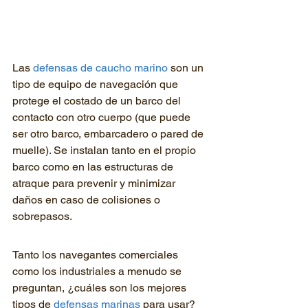
Las 
defensas de caucho marino
 son un 
tipo de equipo de navegación que 
protege el costado de un barco del 
contacto con otro cuerpo (que puede 
ser otro barco, embarcadero o pared de 
muelle). Se instalan tanto en el propio 
barco como en las estructuras de 
atraque para prevenir y minimizar 
daños en caso de colisiones o 
sobrepasos.
Tanto los navegantes comerciales 
como los industriales a menudo se 
preguntan, ¿cuáles son los mejores 
tipos de 
defensas marinas
 para usar?