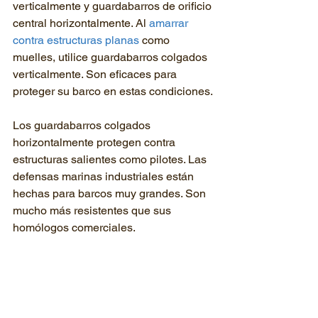
verticalmente y guardabarros de orificio 
central horizontalmente. Al 
amarrar 
contra estructuras planas
 como 
muelles, utilice guardabarros colgados 
verticalmente. Son eficaces para 
proteger su barco en estas condiciones.
Los guardabarros colgados 
horizontalmente protegen contra 
estructuras salientes como pilotes. Las 
defensas marinas industriales están 
hechas para barcos muy grandes. Son 
mucho más resistentes que sus 
homólogos comerciales.