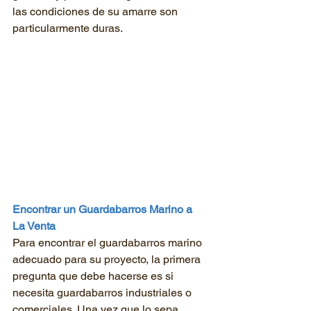
las condiciones de su amarre son 
particularmente duras.
Encontrar un Guardabarros Marino a 
La Venta
Para encontrar el guardabarros marino 
adecuado para su proyecto, la primera 
pregunta que debe hacerse es si 
necesita guardabarros industriales o 
comerciales. Una vez que lo sepa, 