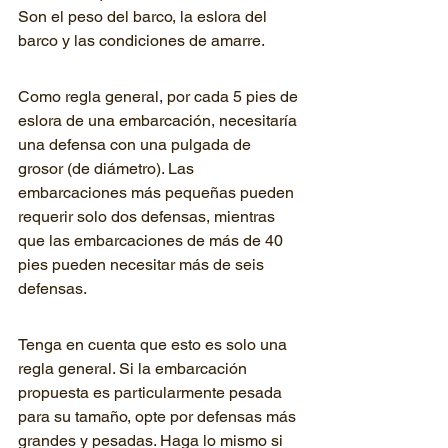
Son el peso del barco, la eslora del 
barco y las condiciones de amarre.
Como regla general, por cada 5 pies de 
eslora de una embarcación, necesitaría 
una defensa con una pulgada de 
grosor (de diámetro). Las 
embarcaciones más pequeñas pueden 
requerir solo dos defensas, mientras 
que las embarcaciones de más de 40 
pies pueden necesitar más de seis 
defensas.
Tenga en cuenta que esto es solo una 
regla general. Si la embarcación 
propuesta es particularmente pesada 
para su tamaño, opte por defensas más 
grandes y pesadas. Haga lo mismo si 