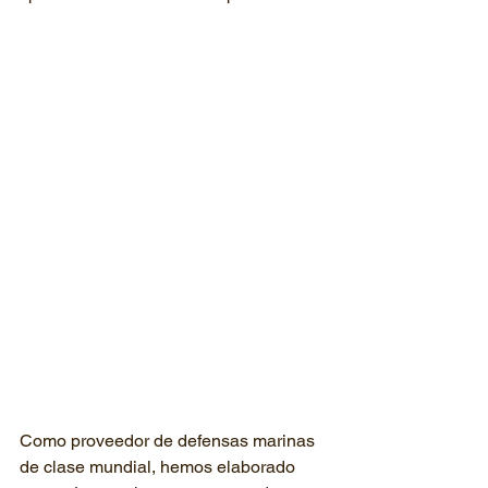
Como proveedor de defensas marinas 
de clase mundial, hemos elaborado 