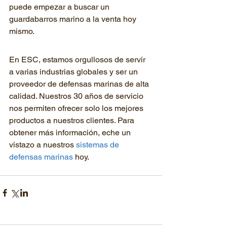
puede empezar a buscar un 
guardabarros marino a la venta hoy 
mismo.
En ESC, estamos orgullosos de servir 
a varias industrias globales y ser un 
proveedor de defensas marinas de alta 
calidad. Nuestros 30 años de servicio 
nos permiten ofrecer solo los mejores 
productos a nuestros clientes. Para 
obtener más información, eche un 
vistazo a nuestros 
sistemas de 
defensas marinas
 hoy.