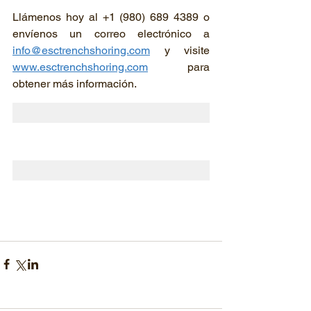
Llámenos hoy al +1 (980) 689 4389 o 
envíenos un correo electrónico a 
info@esctrenchshoring.com
 y visite 
www.esctrenchshoring.com
 para 
obtener más información.