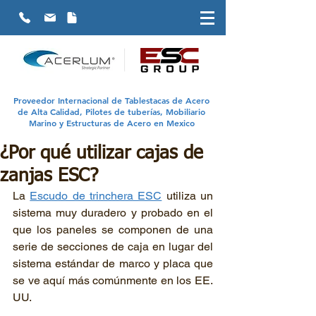
Proveedor Internacional de Tablestacas de Acero
de Alta Calidad, Pilotes de tuberías, Mobiliario
Marino y Estructuras de Acero en Mexico
¿Por qué utilizar cajas de
zanjas ESC?
La 
Escudo de trinchera ESC
 utiliza un 
sistema muy duradero y probado en el 
que los paneles se componen de una 
serie de secciones de caja en lugar del 
sistema estándar de marco y placa que 
se ve aquí más comúnmente en los EE. 
UU.  