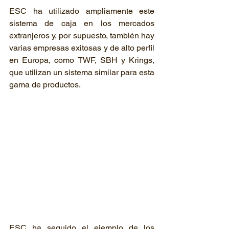
ESC ha utilizado ampliamente este 
sistema de caja en los mercados 
extranjeros y, por supuesto, también hay 
varias empresas exitosas y de alto perfil 
en Europa, como TWF, SBH y Krings, 
que utilizan un sistema similar para esta 
gama de productos.
ESC ha seguido el ejemplo de los 