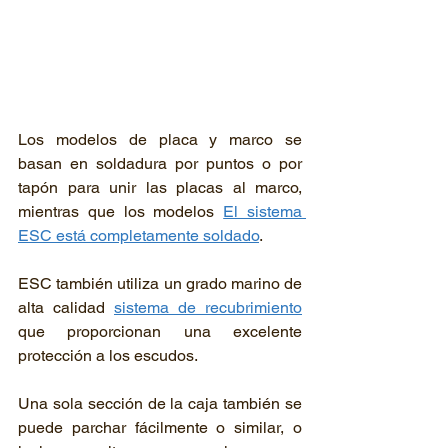
Los modelos de placa y marco se 
basan en soldadura por puntos o por 
tapón para unir las placas al marco, 
mientras que los modelos 
El sistema 
ESC está completamente soldado
.
ESC también utiliza un grado marino de 
alta calidad 
sistema de recubrimiento
que proporcionan una excelente 
protección a los escudos.

Una sola sección de la caja también se 
puede parchar fácilmente o similar, o 