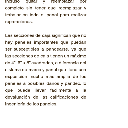
incluso quitar y reemplazar por 
completo sin tener que reemplazar y 
trabajar en todo el panel para realizar 
reparaciones.

Las secciones de caja significan que no 
hay paneles importantes que puedan 
ser susceptibles a pandearse, ya que 
las secciones de caja tienen un máximo 
de 4”, 6” u 8” cuadradas, a diferencia del 
sistema de marco y panel que tiene una 
exposición mucho más amplia de los 
paneles a posibles daños y pandeo. lo 
que puede llevar fácilmente a la 
devaluación de las calificaciones de 
ingeniería de los paneles.