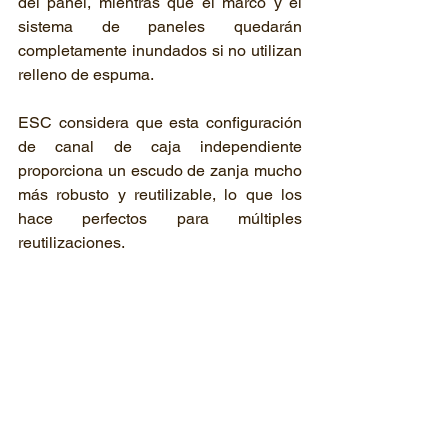
del panel, mientras que el marco y el 
sistema de paneles quedarán 
completamente inundados si no utilizan 
relleno de espuma.  
ESC considera que esta configuración 
de canal de caja independiente 
proporciona un escudo de zanja mucho 
más robusto y reutilizable, lo que los 
hace perfectos para múltiples 
reutilizaciones.