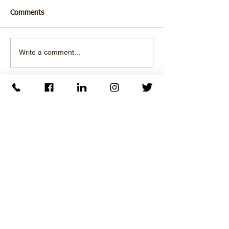
Comments
Write a comment...