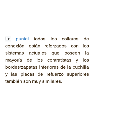
La
puntal
todos los collares de 
conexión están reforzados con los 
sistemas actuales que poseen la 
mayoría de los contratistas y los 
bordes/zapatas inferiores de la cuchilla 
y las placas de refuerzo superiores 
también son muy similares.