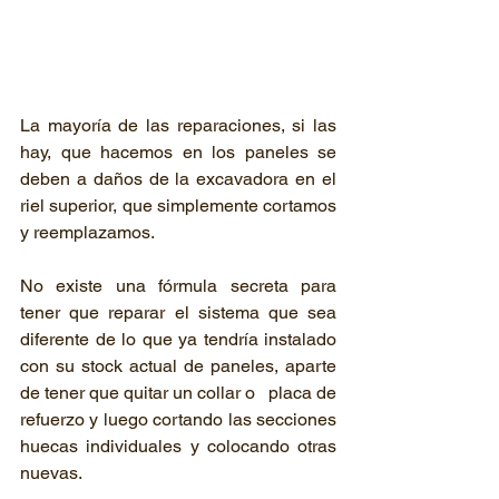
La mayoría de las reparaciones, si las 
hay, que hacemos en los paneles se 
deben a daños de la excavadora en el 
riel superior, que simplemente cortamos 
y reemplazamos.    
No existe una fórmula secreta para 
tener que reparar el sistema que sea 
diferente de lo que ya tendría instalado 
con su stock actual de paneles, aparte 
de tener que quitar un collar o   placa de 
refuerzo y luego cortando las secciones 
huecas individuales y colocando otras 
nuevas.