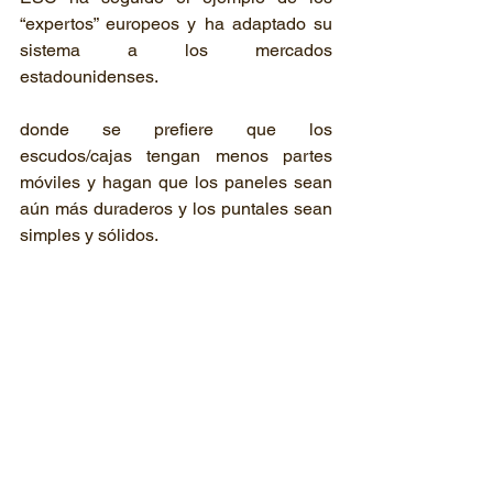
“expertos” europeos y ha adaptado su 
sistema a los mercados 
estadounidenses.

donde se prefiere que los 
escudos/cajas tengan menos partes 
móviles y hagan que los paneles sean 
aún más duraderos y los puntales sean 
simples y sólidos.