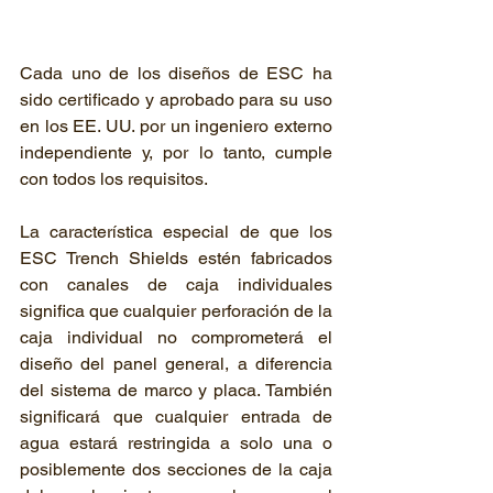
Cada uno de los diseños de ESC ha 
sido certificado y aprobado para su uso 
en los EE. UU. por un ingeniero externo 
independiente y, por lo tanto, cumple 
con todos los requisitos. 
La característica especial de que los 
ESC Trench Shields estén fabricados 
con canales de caja individuales 
significa que cualquier perforación de la 
caja individual no comprometerá el 
diseño del panel general, a diferencia 
del sistema de marco y placa. También 
significará que cualquier entrada de 
agua estará restringida a solo una o 
posiblemente dos secciones de la caja 