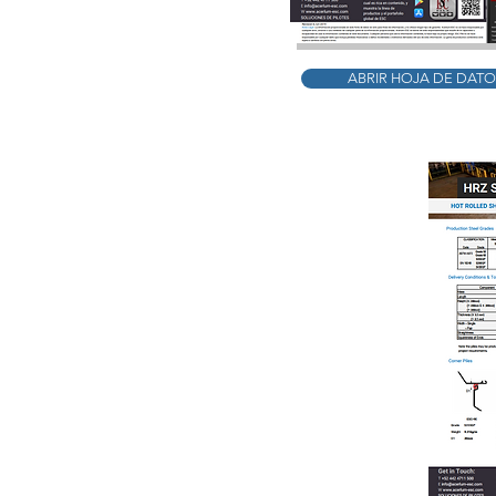
ABRIR HOJA DE DATO