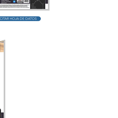
CITAR HOJA DE DATOS