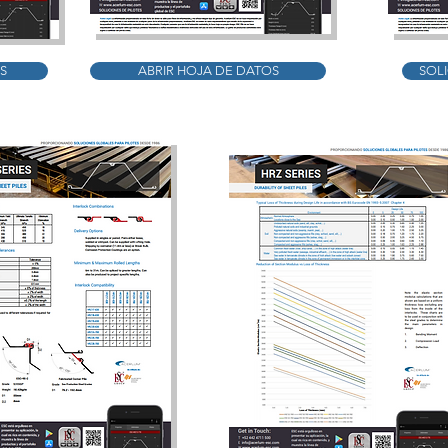
S
ABRIR HOJA DE DATOS
SOLI