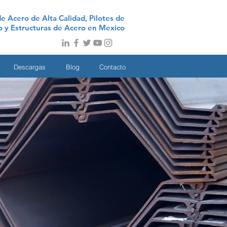
e Acero de Alta Calidad, Pilotes de
no y Estructuras de Acero en Mexico
Descargas
Blog
Contacto